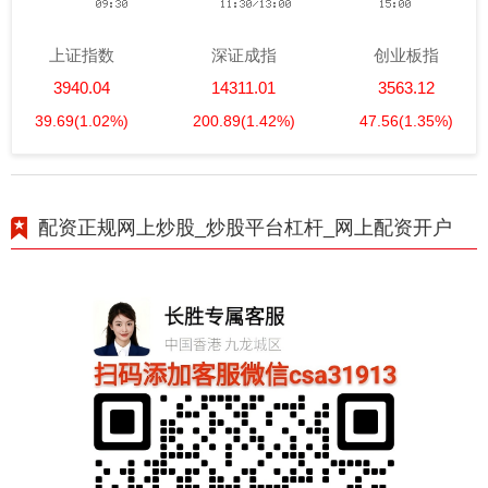
上证指数
深证成指
创业板指
3940.04
14311.01
3563.12
39.69
(1.02%)
200.89
(1.42%)
47.56
(1.35%)
配资正规网上炒股_炒股平台杠杆_网上配资开户