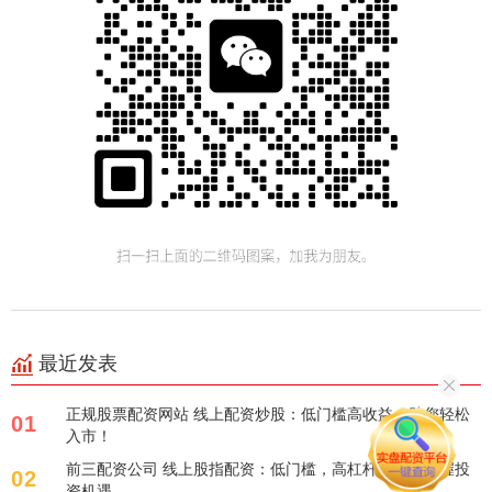
最近发表
正规股票配资网站 线上配资炒股：低门槛高收益，助您轻松
01
入市！
前三配资公司 线上股指配资：低门槛，高杠杆，助您把握投
02
资机遇