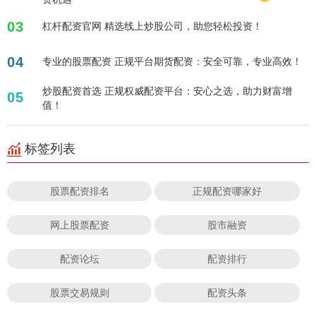
03
杠杆配资官网 精选线上炒股公司，助您轻松投资！
04
专业的股票配资 正规平台期货配资：安全可靠，专业高效！
炒股配资首选 正规权威配资平台：安心之选，助力财富增
05
值！
标签列表
股票配资排名
正规配资哪家好
网上股票配资
股市融资
配资论坛
配资排行
股票交易规则
配资头条