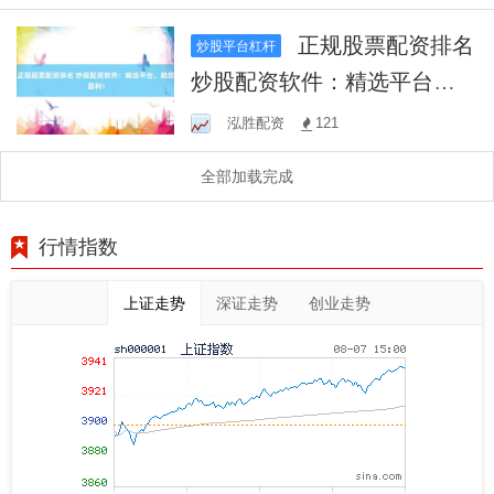
正规股票配资排名
炒股平台杠杆
炒股配资软件：精选平台，
助您盈利！
泓胜配资
121
全部加载完成
行情指数
上证走势
深证走势
创业走势