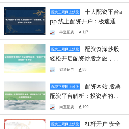
十大配资平台a
配资正规网上炒股
pp 线上配资开户：极速通
道，轻松放大您的投资！
牛道配资
117
配资资深炒股
配资正规网上炒股
轻松开启配资炒股之旅，专
业开户服务助您一步到位！
财通证券
99
配资网站 股票
配资正规网上炒股
配资平台解析：投资者的杠
杆工具与风险防控关键
尚宝配资
199
杠杆开户 安全
配资正规网上炒股