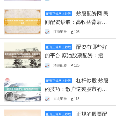
炒股配资网 民
配资正规网上炒股
间配资炒股：高收益背后的
风险与陷阱
江海证券
105
配资有哪些好
配资正规网上炒股
的平台 原油股票配资：把握
能源市场机遇，实现投资增
浩源配资
125
值新策略
杠杆炒股 炒股
配资正规网上炒股
的技巧：散户逆袭股市的秘
诀
东北证券
118
正规的股票配
配资正规网上炒股