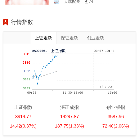
天载配资
74
易！
行情指数
上证走势
深证走势
创业走势
上证指数
深证成指
创业板指
3914.77
14297.87
3587.96
14.42
(0.37%)
187.75
(1.33%)
72.40
(2.06%)