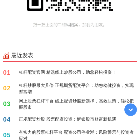
最近发表
01
杠杆配资官网 精选线上炒股公司，助您轻松投资！
杠杆炒股最大几倍 正规期货配资平台：助您稳健投资，实现
02
财富增
网上股票杠杆平台 线上配资炒股新选择，高效决策，轻松把
03
握股市
04
正规配资炒股 股票配资投资：解锁股市财富新机遇
有实力的股票杠杆平台 配资公司停业潮：风险警示与投资者
05
应对