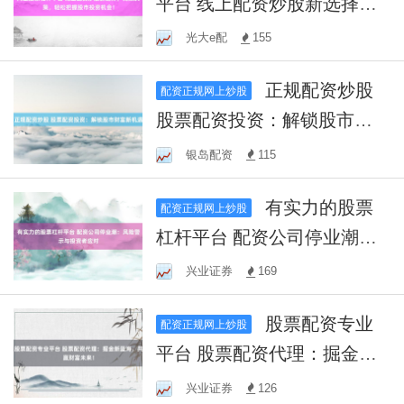
平台 线上配资炒股新选择，
高效决策，轻松把握股市投
光大e配
155
资机会！
正规配资炒股
配资正规网上炒股
股票配资投资：解锁股市财
富新机遇
银岛配资
115
有实力的股票
配资正规网上炒股
杠杆平台 配资公司停业潮：
风险警示与投资者应对
兴业证券
169
股票配资专业
配资正规网上炒股
平台 股票配资代理：掘金新
蓝海，共赢财富未来！
兴业证券
126