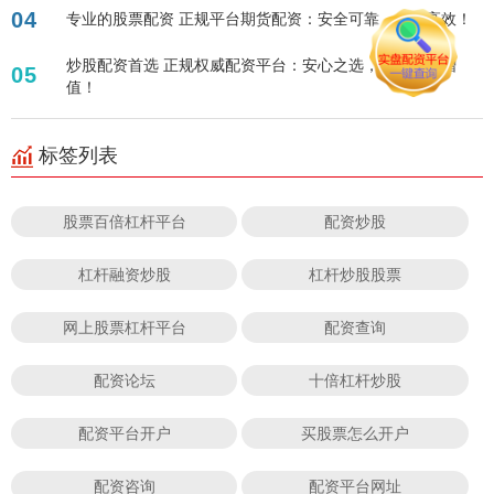
04
专业的股票配资 正规平台期货配资：安全可靠，专业高效！
炒股配资首选 正规权威配资平台：安心之选，助力财富增
05
值！
标签列表
股票百倍杠杆平台
配资炒股
杠杆融资炒股
杠杆炒股股票
网上股票杠杆平台
配资查询
配资论坛
十倍杠杆炒股
配资平台开户
买股票怎么开户
配资咨询
配资平台网址