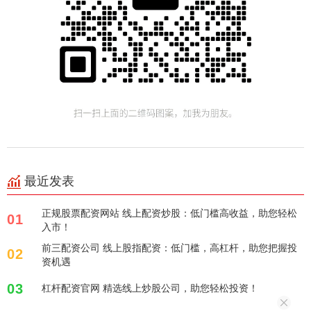
最近发表
正规股票配资网站 线上配资炒股：低门槛高收益，助您轻松
01
入市！
前三配资公司 线上股指配资：低门槛，高杠杆，助您把握投
02
资机遇
03
杠杆配资官网 精选线上炒股公司，助您轻松投资！