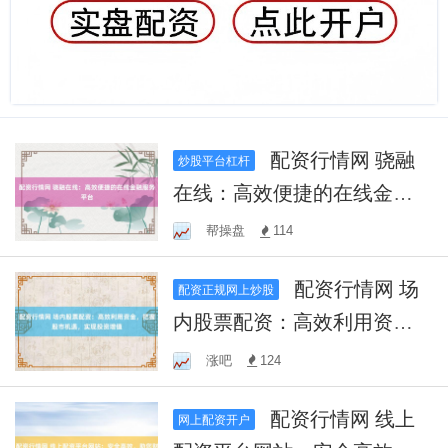
配资行情网 骁融
炒股平台杠杆
在线：高效便捷的在线金融
服务平台
帮操盘
114
配资行情网 场
配资正规网上炒股
内股票配资：高效利用资
金，把握股市机遇，实现投
涨吧
124
资增值
配资行情网 线上
网上配资开户