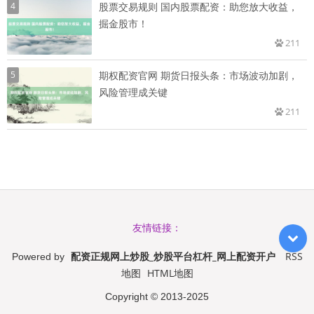
4
股票交易规则 国内股票配资：助您放大收益，
掘金股市！
211
5
期权配资官网 期货日报头条：市场波动加剧，
风险管理成关键
211
友情链接：
配资正规网上炒股_炒股平台杠杆_网上配资开户
RSS
Powered by
地图
HTML地图
Copyright
© 2013-2025