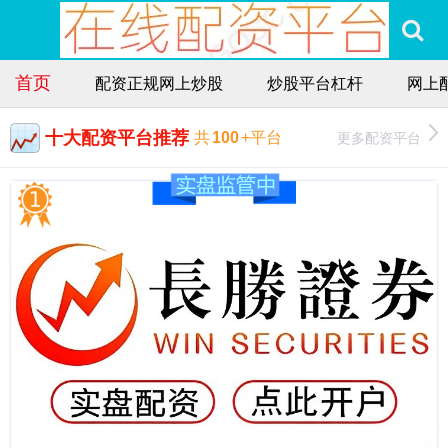
首页
配资正规网上炒股
炒股平台杠杆
网上
十大配资平台推荐
更多配资平台
共
100
+平台