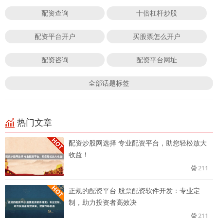
配资查询
十倍杠杆炒股
配资平台开户
买股票怎么开户
配资咨询
配资平台网址
全部话题标签
热门文章
配资炒股网选择 专业配资平台，助您轻松放大
收益！
211
正规的配资平台 股票配资软件开发：专业定
制，助力投资者高效决
211