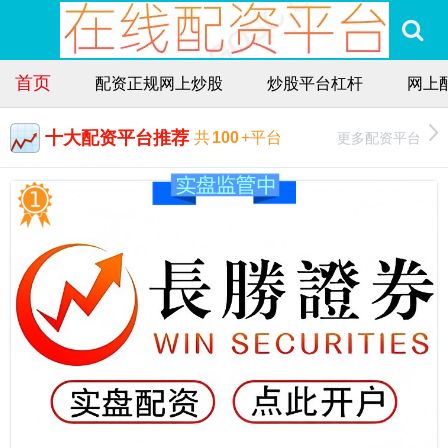
首页
配资正规网上炒股
炒股平台杠杆
网上
十大配资平台推荐
更多配资平台
共
100
+平台