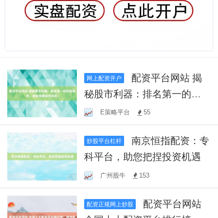
配资平台网站 揭
网上配资开户
秘股市利器：排名第一的炒
股软件，助你掌握投资先
E策略平台
55
机！
南京恒指配资：专
炒股平台杠杆
科平台，助您把捏投资机遇
广州股牛
153
配资平台网站
配资正规网上炒股