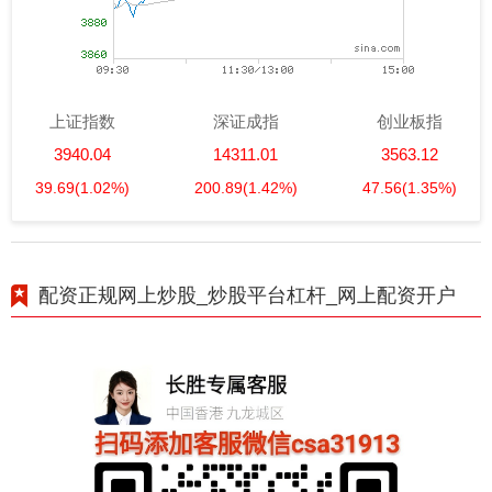
上证指数
深证成指
创业板指
3940.04
14311.01
3563.12
39.69
(1.02%)
200.89
(1.42%)
47.56
(1.35%)
配资正规网上炒股_炒股平台杠杆_网上配资开户