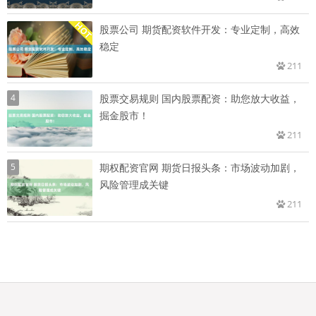
股票公司 期货配资软件开发：专业定制，高效
稳定
211
4
股票交易规则 国内股票配资：助您放大收益，
掘金股市！
211
5
期权配资官网 期货日报头条：市场波动加剧，
风险管理成关键
211