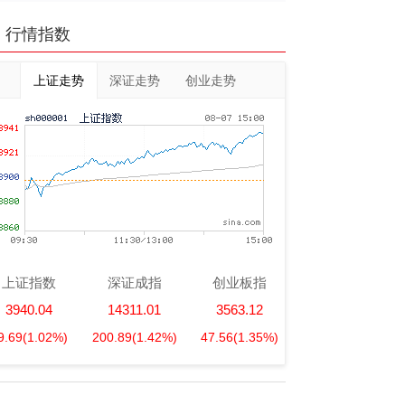
行情指数
上证走势
深证走势
创业走势
上证指数
深证成指
创业板指
3940.04
14311.01
3563.12
9.69
(1.02%)
200.89
(1.42%)
47.56
(1.35%)