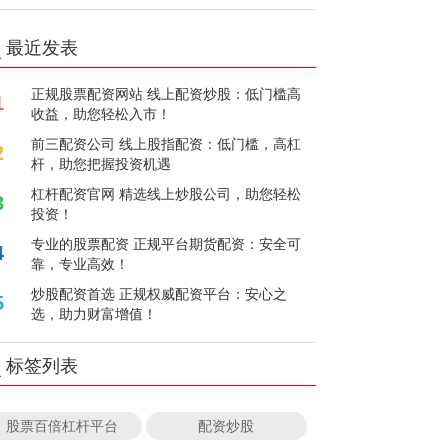
最近发表
正规股票配资网站 线上配资炒股：低门槛高
1
收益，助您轻松入市！
前三配资公司 线上股指配资：低门槛，高杠
2
杆，助您把握投资机遇
杠杆配资官网 精选线上炒股公司，助您轻松
3
投资！
专业的股票配资 正规平台期货配资：安全可
4
靠，专业高效！
炒股配资首选 正规权威配资平台：安心之
5
选，助力财富增值！
标签列表
股票百倍杠杆平台
配资炒股