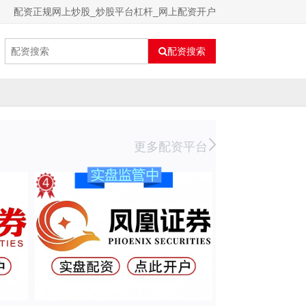
配资正规网上炒股_炒股平台杠杆_网上配资开户
配资搜索
更多配资平台