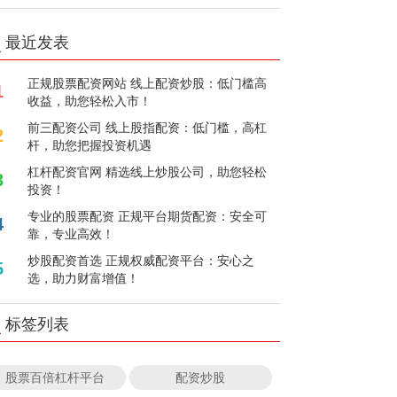
最近发表
正规股票配资网站 线上配资炒股：低门槛高
1
收益，助您轻松入市！
前三配资公司 线上股指配资：低门槛，高杠
2
杆，助您把握投资机遇
杠杆配资官网 精选线上炒股公司，助您轻松
3
投资！
专业的股票配资 正规平台期货配资：安全可
4
靠，专业高效！
炒股配资首选 正规权威配资平台：安心之
5
选，助力财富增值！
标签列表
股票百倍杠杆平台
配资炒股