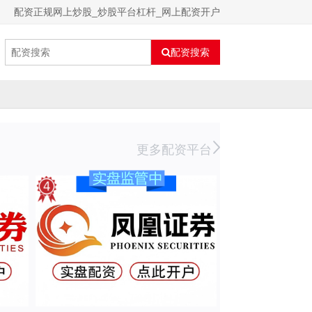
配资正规网上炒股_炒股平台杠杆_网上配资开户
配资搜索
更多配资平台