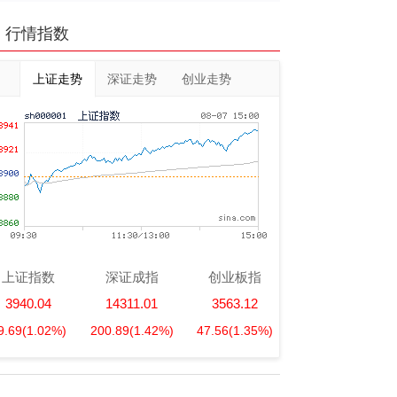
行情指数
上证走势
深证走势
创业走势
上证指数
深证成指
创业板指
3940.04
14311.01
3563.12
9.69
(1.02%)
200.89
(1.42%)
47.56
(1.35%)