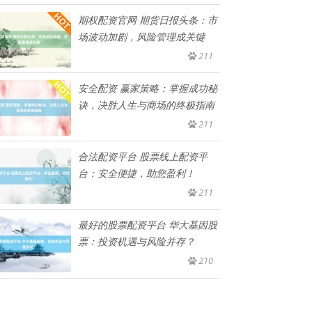
期权配资官网 期货日报头条：市
场波动加剧，风险管理成关键
211
安全配资 赢家策略：掌握成功秘
诀，决胜人生与商场的终极指南
211
合法配资平台 股票线上配资平
台：安全便捷，助您盈利！
211
最好的股票配资平台 华大基因股
票：投资机遇与风险并存？
210