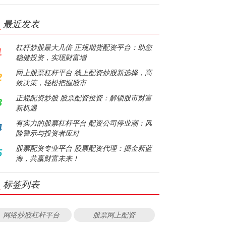
最近发表
杠杆炒股最大几倍 正规期货配资平台：助您
1
稳健投资，实现财富增
网上股票杠杆平台 线上配资炒股新选择，高
2
效决策，轻松把握股市
正规配资炒股 股票配资投资：解锁股市财富
3
新机遇
有实力的股票杠杆平台 配资公司停业潮：风
4
险警示与投资者应对
股票配资专业平台 股票配资代理：掘金新蓝
5
海，共赢财富未来！
标签列表
网络炒股杠杆平台
股票网上配资