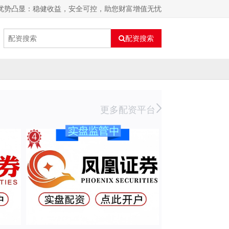
财优势凸显：稳健收益，安全可控，助您财富增值无忧
配资搜索
更多配资平台